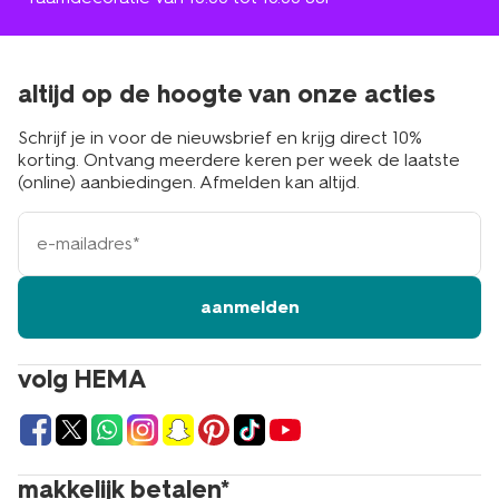
altijd op de hoogte van onze acties
Schrijf je in voor de nieuwsbrief en krijg direct 10%
korting. Ontvang meerdere keren per week de laatste
(online) aanbiedingen. Afmelden kan altijd.
e-
mailadres
aanmelden
volg HEMA
makkelijk betalen*