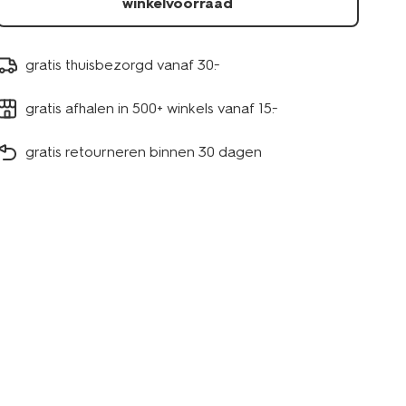
winkelvoorraad
gratis thuisbezorgd vanaf 30.-
gratis afhalen in 500+ winkels vanaf 15.-
gratis retourneren binnen 30 dagen