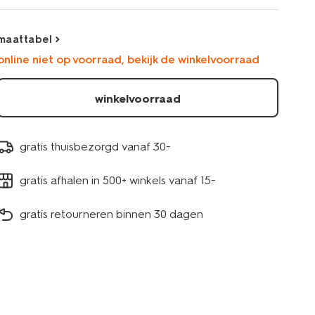
maattabel
online niet op voorraad, bekijk de winkelvoorraad
winkelvoorraad
gratis thuisbezorgd vanaf 30.-
gratis afhalen in 500+ winkels vanaf 15.-
gratis retourneren binnen 30 dagen