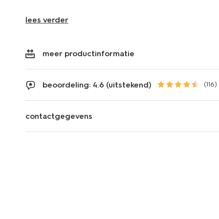
lees verder
meer productinformatie
beoordeling: 4.6 (uitstekend)
(116)
contactgegevens