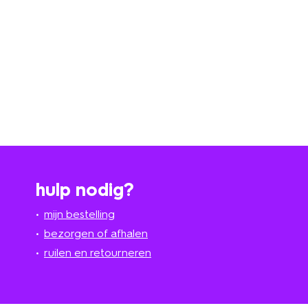
hulp nodig?
mijn bestelling
bezorgen of afhalen
ruilen en retourneren