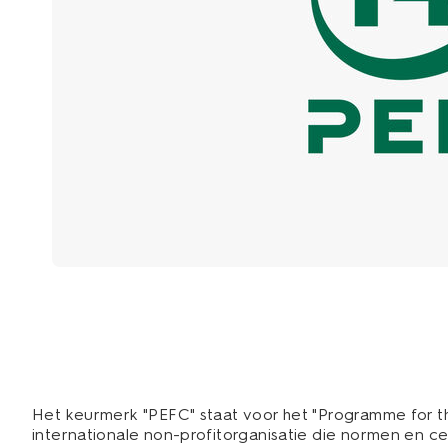
Het keurmerk "PEFC" staat voor het "Programme for th
internationale non-profitorganisatie die normen en 