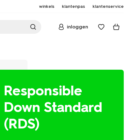
winkels
klantenpas
klantenservice
inloggen
Responsible
Down Standard
(RDS)