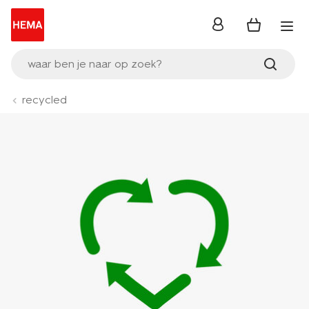
inloggen
waar ben je naar op zoek?
recycled