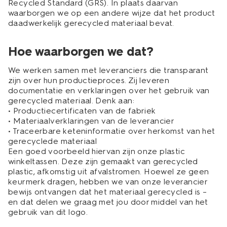
Recycled Standard (GRS). In plaats daarvan
waarborgen we op een andere wijze dat het product
daadwerkelijk gerecycled materiaal bevat.
Hoe waarborgen we dat?
We werken samen met leveranciers die transparant
zijn over hun productieproces. Zij leveren
documentatie en verklaringen over het gebruik van
gerecycled materiaal. Denk aan:
• Productiecertificaten van de fabriek
• Materiaalverklaringen van de leverancier
• Traceerbare keteninformatie over herkomst van het
gerecyclede materiaal
Een goed voorbeeld hiervan zijn onze plastic
winkeltassen. Deze zijn gemaakt van gerecycled
plastic, afkomstig uit afvalstromen. Hoewel ze geen
keurmerk dragen, hebben we van onze leverancier
bewijs ontvangen dat het materiaal gerecycled is –
en dat delen we graag met jou door middel van het
gebruik van dit logo.