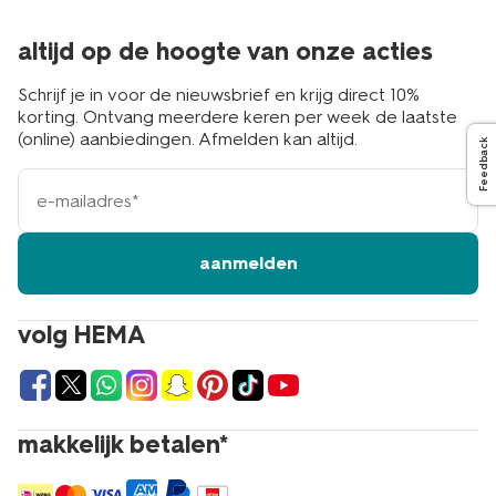
altijd op de hoogte van onze acties
Schrijf je in voor de nieuwsbrief en krijg direct 10%
korting. Ontvang meerdere keren per week de laatste
(online) aanbiedingen. Afmelden kan altijd.
Feedback
e-
mailadres
aanmelden
volg HEMA
makkelijk betalen*