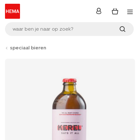
inloggen
waar ben je naar op zoek?
speciaal bieren