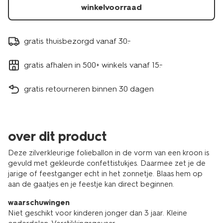
winkelvoorraad
gratis thuisbezorgd vanaf 30.-
gratis afhalen in 500+ winkels vanaf 15.-
gratis retourneren binnen 30 dagen
over dit product
Deze zilverkleurige folieballon in de vorm van een kroon is
gevuld met gekleurde confettistukjes. Daarmee zet je de
jarige of feestganger echt in het zonnetje. Blaas hem op
aan de gaatjes en je feestje kan direct beginnen.
waarschuwingen
Niet geschikt voor kinderen jonger dan 3 jaar. Kleine