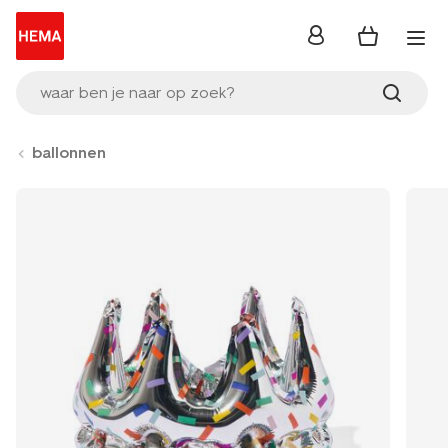
inloggen
waar ben je naar op zoek?
ballonnen