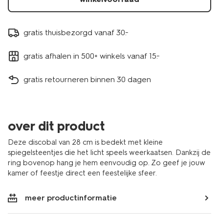
gratis thuisbezorgd vanaf 30.-
gratis afhalen in 500+ winkels vanaf 15.-
gratis retourneren binnen 30 dagen
over dit product
Deze discobal van 28 cm is bedekt met kleine
spiegelsteentjes die het licht speels weerkaatsen. Dankzij de
ring bovenop hang je hem eenvoudig op. Zo geef je jouw
kamer of feestje direct een feestelijke sfeer.
meer productinformatie