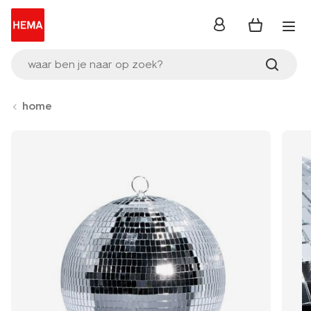
inloggen
waar ben je naar op zoek?
home