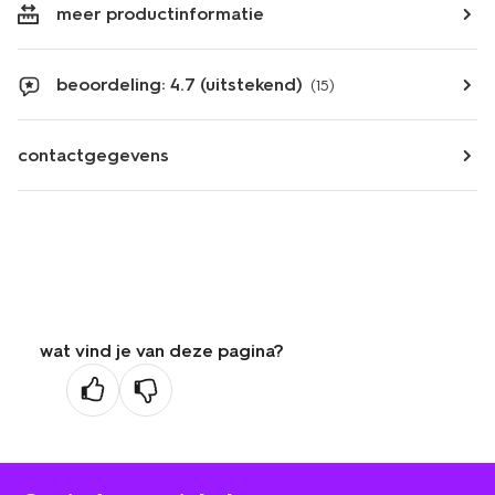
meer productinformatie
beoordeling: 4.7 (uitstekend)
(15)
contactgegevens
wat vind je van deze pagina?