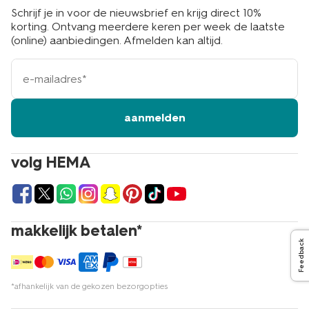
Schrijf je in voor de nieuwsbrief en krijg direct 10%
korting. Ontvang meerdere keren per week de laatste
(online) aanbiedingen. Afmelden kan altijd.
e-
mailadres
aanmelden
volg HEMA
makkelijk betalen*
Feedback
*afhankelijk van de gekozen bezorgopties