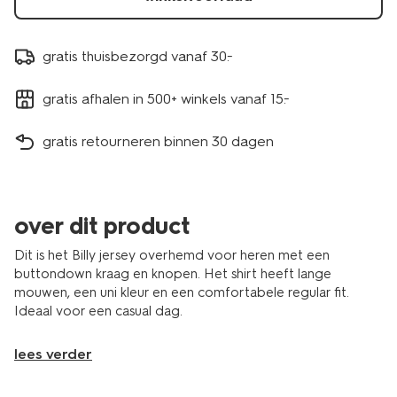
gratis thuisbezorgd vanaf 30.-
gratis afhalen in 500+ winkels vanaf 15.-
gratis retourneren binnen 30 dagen
over dit product
Dit is het Billy jersey overhemd voor heren met een
buttondown kraag en knopen. Het shirt heeft lange
mouwen, een uni kleur en een comfortabele regular fit.
Ideaal voor een casual dag.
lees verder