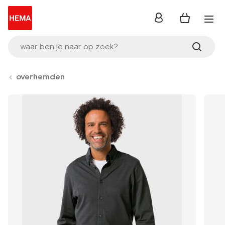
inloggen
waar ben je naar op zoek?
overhemden