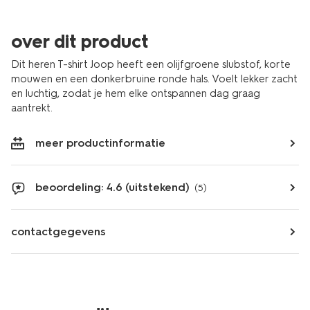
over dit product
Dit heren T-shirt Joop heeft een olijfgroene slubstof, korte
mouwen en een donkerbruine ronde hals. Voelt lekker zacht
en luchtig, zodat je hem elke ontspannen dag graag
aantrekt.
meer productinformatie
beoordeling: 4.6 (uitstekend)
(5)
contactgegevens