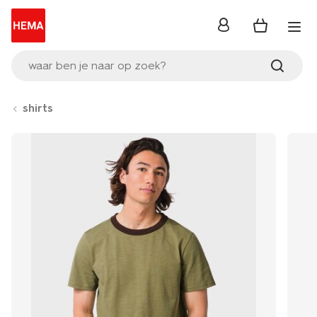
inloggen
waar ben je naar op zoek?
shirts