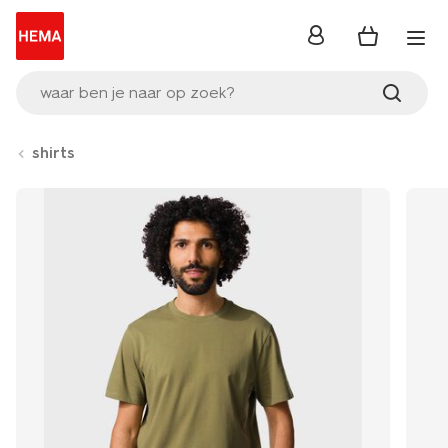
inloggen
waar ben je naar op zoek?
shirts