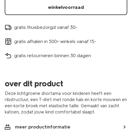
winkelvoorraad
gratis thuisbezorgd vanaf 30.-
gratis afhalen in 500+ winkels vanaf 15.-
gratis retourneren binnen 30 dagen
over dit product
Deze lichtgroene shortama voor kinderen heeft een
ribstructuur, een T-shirt met ronde hals en korte mouwen en
een korte broek met elastische taille. Gemaakt van zacht
katoen, zodat jouw kind comfortabel slaapt.
meer productinformatie