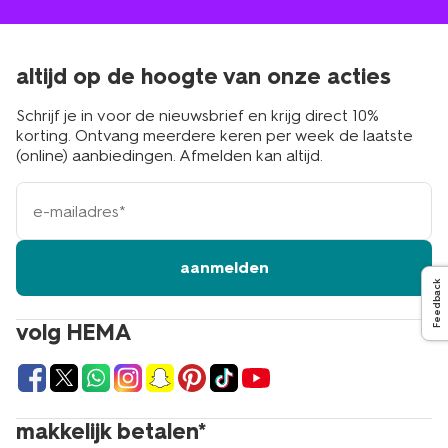
altijd op de hoogte van onze acties
Schrijf je in voor de nieuwsbrief en krijg direct 10%
korting. Ontvang meerdere keren per week de laatste
(online) aanbiedingen. Afmelden kan altijd.
e-
mailadres
aanmelden
Feedback
volg HEMA
makkelijk betalen*