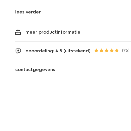
lees verder
meer productinformatie
beoordeling: 4.8 (uitstekend)
(76)
contactgegevens