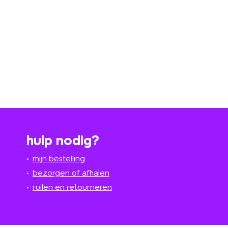
hulp nodig?
mijn bestelling
bezorgen of afhalen
ruilen en retourneren