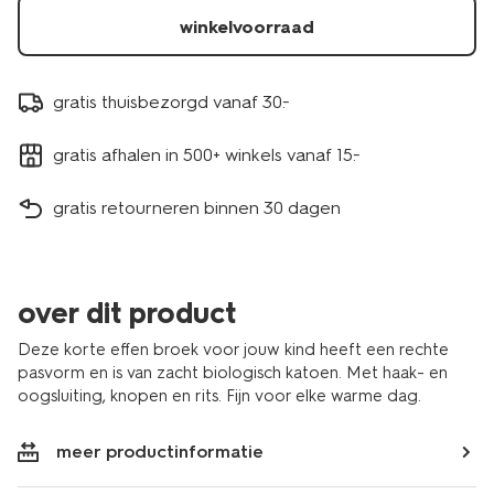
winkelvoorraad
gratis thuisbezorgd vanaf 30.-
gratis afhalen in 500+ winkels vanaf 15.-
gratis retourneren binnen 30 dagen
over dit product
Deze korte effen broek voor jouw kind heeft een rechte
pasvorm en is van zacht biologisch katoen. Met haak- en
oogsluiting, knopen en rits. Fijn voor elke warme dag.
meer productinformatie