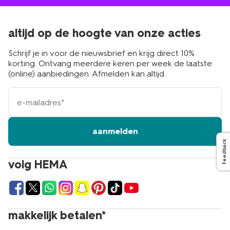
altijd op de hoogte van onze acties
Schrijf je in voor de nieuwsbrief en krijg direct 10%
korting. Ontvang meerdere keren per week de laatste
(online) aanbiedingen. Afmelden kan altijd.
e-
mailadres
aanmelden
Feedback
volg HEMA
makkelijk betalen*