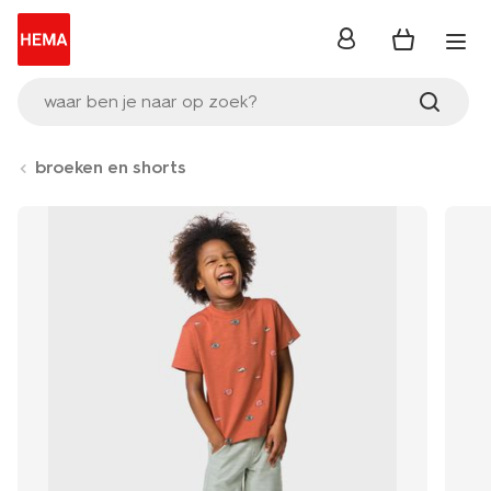
inloggen
waar ben je naar op zoek?
broeken en shorts