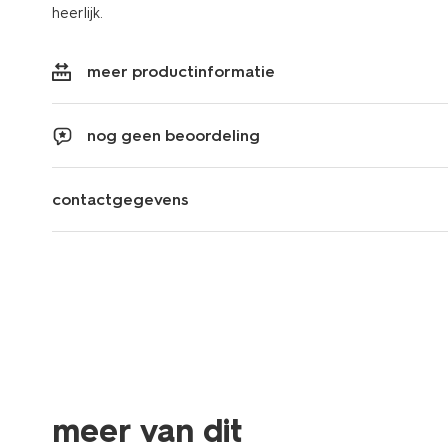
heerlijk.
meer productinformatie
nog geen beoordeling
contactgegevens
meer van dit