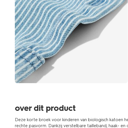
over dit product
Deze korte broek voor kinderen van biologisch katoen hee
rechte pasvorm. Dankzij verstelbare tailleband, haak- en oog