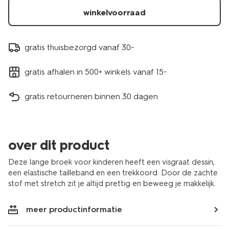
winkelvoorraad
gratis thuisbezorgd vanaf 30.-
gratis afhalen in 500+ winkels vanaf 15.-
gratis retourneren binnen 30 dagen
over dit product
Deze lange broek voor kinderen heeft een visgraat dessin,
een elastische tailleband en een trekkoord. Door de zachte
stof met stretch zit je altijd prettig en beweeg je makkelijk.
meer productinformatie