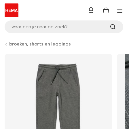
inloggen
waar ben je naar op zoek?
broeken, shorts en leggings