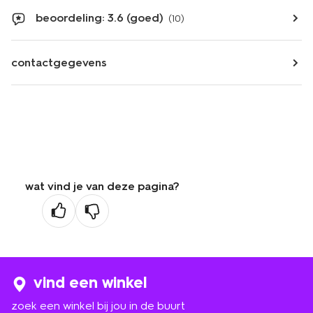
beoordeling: 3.6 (goed)
(10)
contactgegevens
wat vind je van deze pagina?
vind een winkel
zoek een winkel bij jou in de buurt