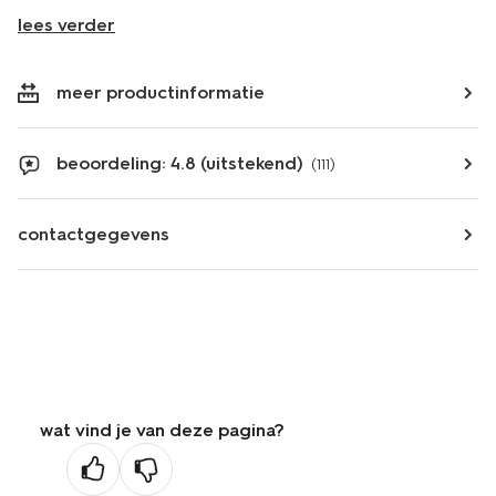
lees verder
meer productinformatie
beoordeling: 4.8 (uitstekend)
(111)
contactgegevens
wat vind je van deze pagina?