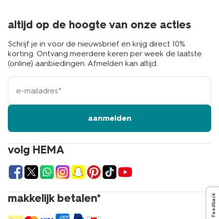
altijd op de hoogte van onze acties
Schrijf je in voor de nieuwsbrief en krijg direct 10%
korting. Ontvang meerdere keren per week de laatste
(online) aanbiedingen. Afmelden kan altijd.
e-
mailadres
aanmelden
volg HEMA
makkelijk betalen*
Feedback