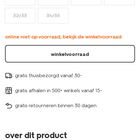
32/33
34/35
online niet op voorraad, bekijk de winkelvoorraad
winkelvoorraad
gratis thuisbezorgd vanaf 30.-
gratis afhalen in 500+ winkels vanaf 15.-
gratis retourneren binnen 30 dagen
over dit product