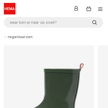
inloggen
waar ben je naar op zoek?
regenlaarzen