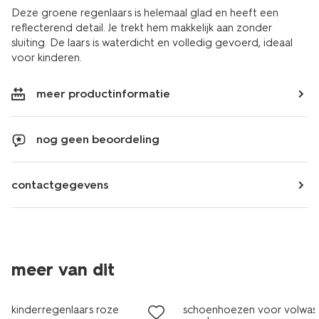
Deze groene regenlaars is helemaal glad en heeft een
reflecterend detail. Je trekt hem makkelijk aan zonder
sluiting. De laars is waterdicht en volledig gevoerd, ideaal
voor kinderen.
meer productinformatie
nog geen beoordeling
contactgegevens
meer van dit
kinderregenlaars roze
schoenhoezen voor volwas