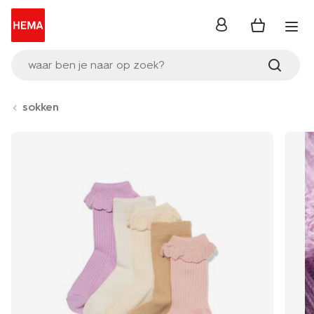
inloggen
waar ben je naar op zoek?
sokken