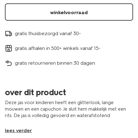
winkelvoorraad
gratis thuisbezorgd vanaf 30.-
gratis afhalen in 500+ winkels vanaf 15.-
gratis retourneren binnen 30 dagen
over dit product
Deze jas voor kinderen heeft een glitterlook, lange
mouwen en een capuchon. Je sluit hem makkelijk met een
rits. De jas is volledig gevoerd en waterafstotend.
lees verder