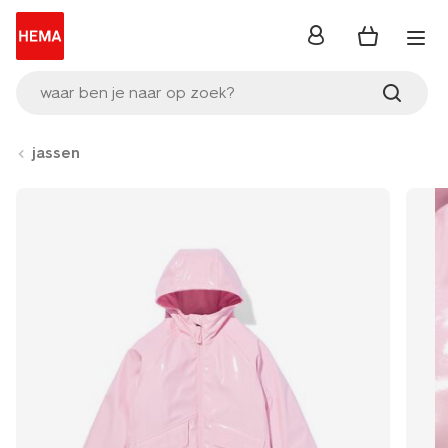
inloggen
waar ben je naar op zoek?
jassen