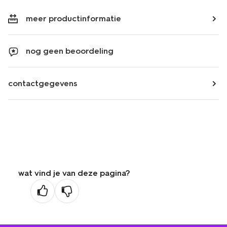
meer productinformatie
nog geen beoordeling
contactgegevens
wat vind je van deze pagina?