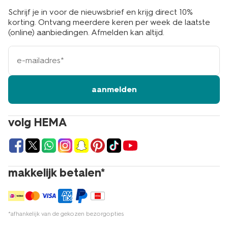
Schrijf je in voor de nieuwsbrief en krijg direct 10%
korting. Ontvang meerdere keren per week de laatste
(online) aanbiedingen. Afmelden kan altijd.
e-
mailadres
aanmelden
volg HEMA
makkelijk betalen*
*afhankelijk van de gekozen bezorgopties