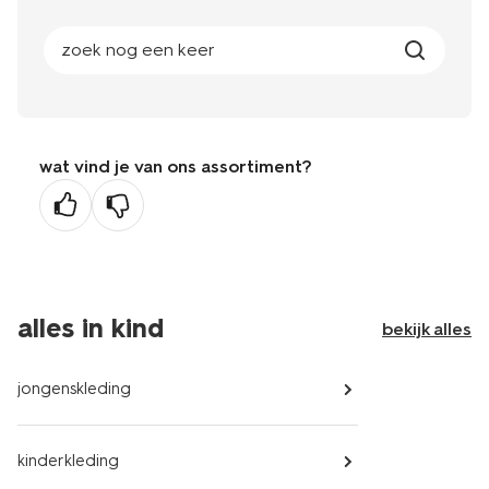
zoek nog een keer
wat vind je van ons assortiment?
alles in kind
bekijk alles
jongenskleding
kinderkleding