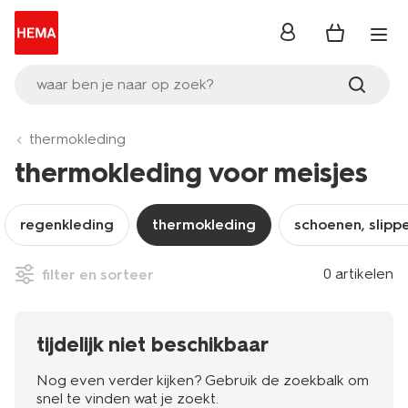
inloggen
waar ben je naar op zoek?
thermokleding
thermokleding voor meisjes
regenkleding
thermokleding
schoenen, slippe
0 artikelen
filter en sorteer
tijdelijk niet beschikbaar
Nog even verder kijken? Gebruik de zoekbalk om
snel te vinden wat je zoekt.