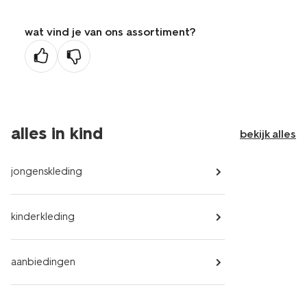
wat vind je van ons assortiment?
alles in kind
bekijk alles
jongenskleding
kinderkleding
aanbiedingen