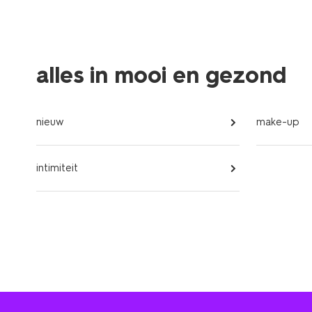
alles in mooi en gezond
nieuw
make-up
intimiteit