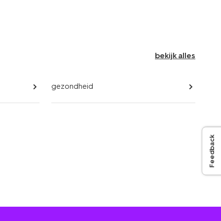
bekijk alles
gezondheid
Feedback