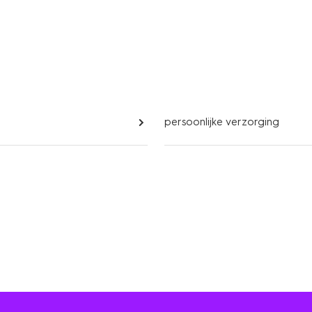
persoonlijke verzorging