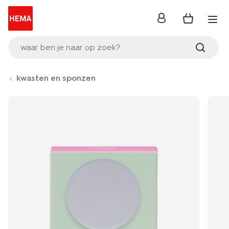
inloggen
waar ben je naar op zoek?
kwasten en sponzen