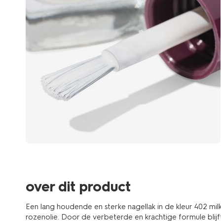
over dit product
Een lang houdende en sterke nagellak in de kleur 402 mil
rozenolie. Door de verbeterde en krachtige formule blijft