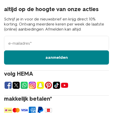
altijd op de hoogte van onze acties
Schrijf je in voor de nieuwsbrief en krijg direct 10%
korting. Ontvang meerdere keren per week de laatste
(online) aanbiedingen. Afmelden kan altijd.
e-
mailadres
aanmelden
volg HEMA
makkelijk betalen*