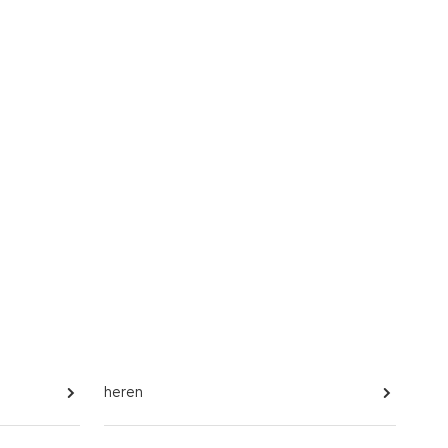
heren