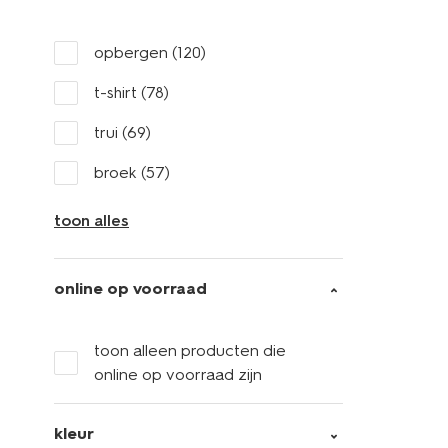
opbergen
(120)
t-shirt
(78)
trui
(69)
broek
(57)
toon alles
online op voorraad
toon alleen producten die
online op voorraad zijn
kleur