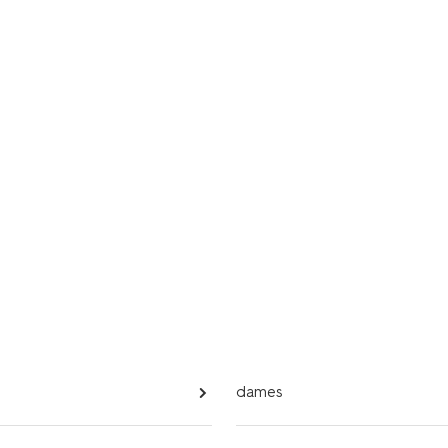
dames