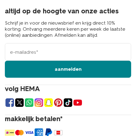
altijd op de hoogte van onze acties
Schrijf je in voor de nieuwsbrief en krijg direct 10%
korting. Ontvang meerdere keren per week de laatste
(online) aanbiedingen. Afmelden kan altijd.
e-
mailadres
aanmelden
volg HEMA
makkelijk betalen*