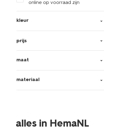
online op voorraad zijn
kleur
prijs
maat
materiaal
alles in HemaNL