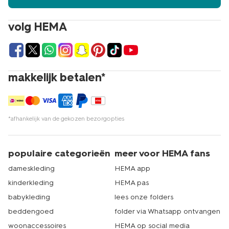
volg HEMA
makkelijk betalen*
*afhankelijk van de gekozen bezorgopties
populaire categorieën
meer voor HEMA fans
dameskleding
HEMA app
kinderkleding
HEMA pas
babykleding
lees onze folders
beddengoed
folder via Whatsapp ontvangen
woonaccessoires
HEMA op social media