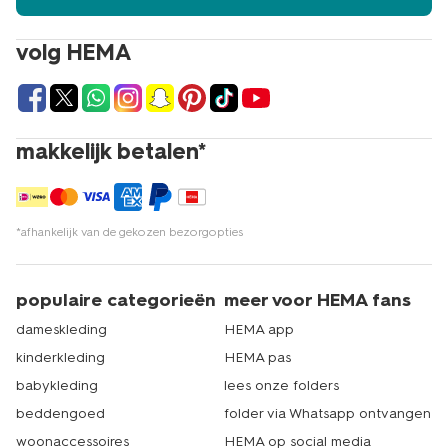
volg HEMA
makkelijk betalen*
*afhankelijk van de gekozen bezorgopties
populaire categorieën
meer voor HEMA fans
dameskleding
HEMA app
kinderkleding
HEMA pas
babykleding
lees onze folders
beddengoed
folder via Whatsapp ontvangen
woonaccessoires
HEMA op social media