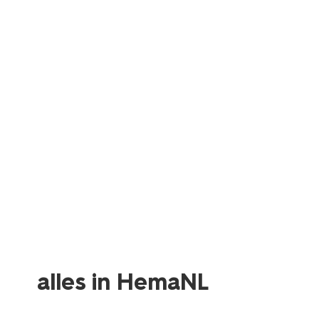
alles in HemaNL