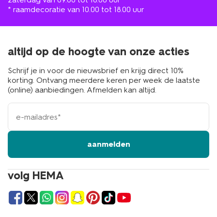
* raamdecoratie van 10.00 tot 18.00 uur
altijd op de hoogte van onze acties
Schrijf je in voor de nieuwsbrief en krijg direct 10%
korting. Ontvang meerdere keren per week de laatste
(online) aanbiedingen. Afmelden kan altijd.
e-
mailadres
aanmelden
volg HEMA