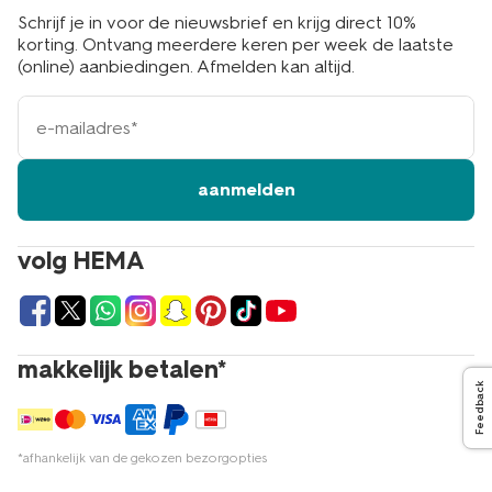
Schrijf je in voor de nieuwsbrief en krijg direct 10%
korting. Ontvang meerdere keren per week de laatste
(online) aanbiedingen. Afmelden kan altijd.
e-
mailadres
aanmelden
volg HEMA
makkelijk betalen*
Feedback
*afhankelijk van de gekozen bezorgopties