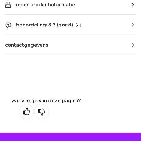
meer productinformatie
beoordeling: 3.9 (goed)
(8)
contactgegevens
wat vind je van deze pagina?