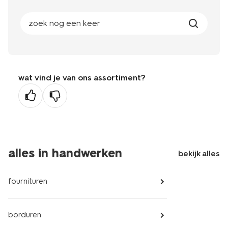
zoek nog een keer
wat vind je van ons assortiment?
alles in handwerken
bekijk alles
fournituren
borduren