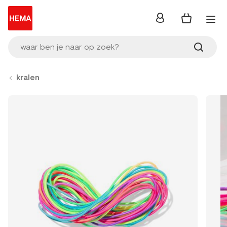
inloggen
waar ben je naar op zoek?
kralen