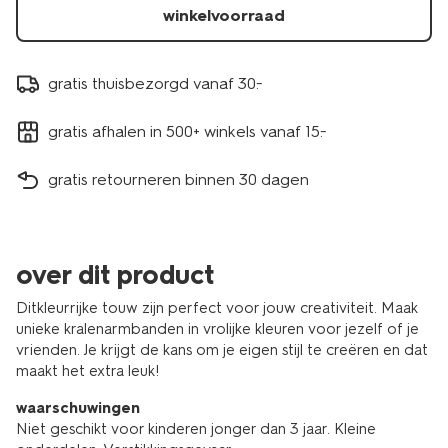
winkelvoorraad
gratis thuisbezorgd vanaf 30.-
gratis afhalen in 500+ winkels vanaf 15.-
gratis retourneren binnen 30 dagen
over dit product
Ditkleurrijke touw zijn perfect voor jouw creativiteit. Maak
unieke kralenarmbanden in vrolijke kleuren voor jezelf of je
vrienden. Je krijgt de kans om je eigen stijl te creëren en dat
maakt het extra leuk!
waarschuwingen
Niet geschikt voor kinderen jonger dan 3 jaar. Kleine