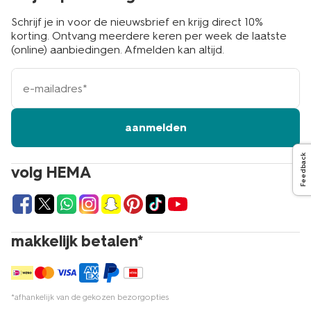
Schrijf je in voor de nieuwsbrief en krijg direct 10%
korting. Ontvang meerdere keren per week de laatste
(online) aanbiedingen. Afmelden kan altijd.
e-
mailadres
aanmelden
Feedback
volg HEMA
makkelijk betalen*
*afhankelijk van de gekozen bezorgopties