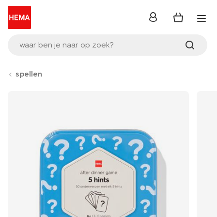
inloggen
waar ben je naar op zoek?
spellen