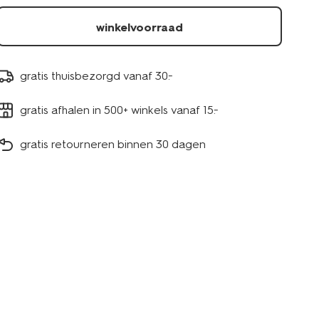
winkelvoorraad
gratis thuisbezorgd vanaf 30.-
gratis afhalen in 500+ winkels vanaf 15.-
gratis retourneren binnen 30 dagen