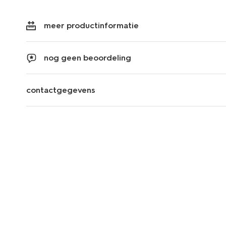
meer productinformatie
nog geen beoordeling
contactgegevens