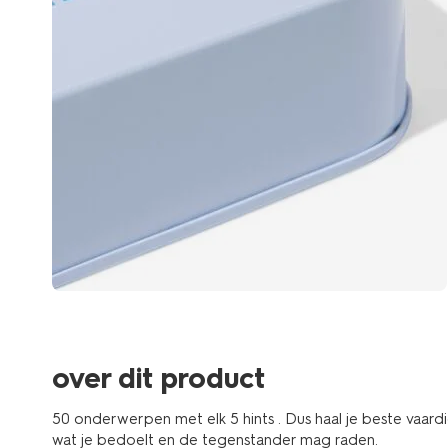
over dit product
50 onderwerpen met elk 5 hints . Dus haal je beste vaar
wat je bedoelt en de tegenstander mag raden.