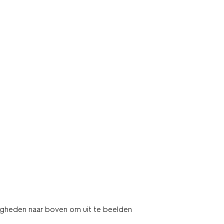
digheden naar boven om uit te beelden