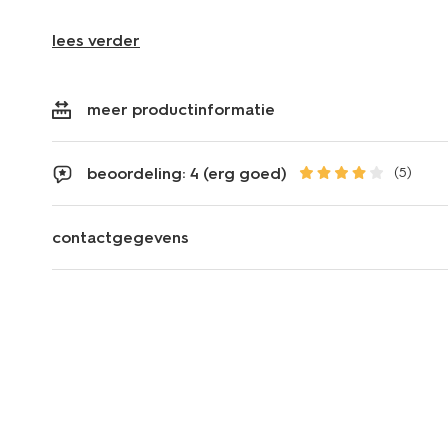
lees verder
meer productinformatie
beoordeling: 4 (erg goed)
(5)
contactgegevens