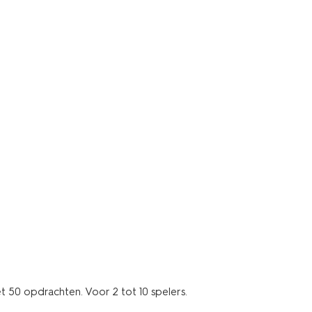
t 50 opdrachten. Voor 2 tot 10 spelers.