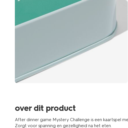
over dit product
After dinner game Mystery Challenge is een kaartspel me
Zorgt voor spanning en gezelligheid na het eten.