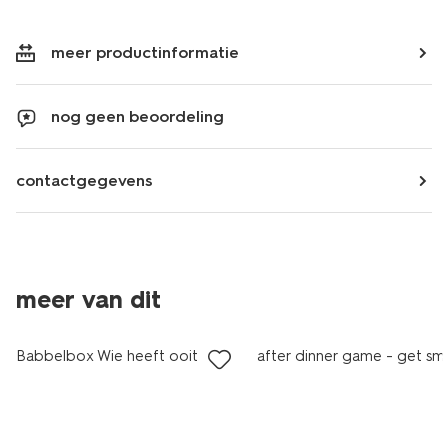
meer productinformatie
nog geen beoordeling
contactgegevens
meer van dit
Babbelbox Wie heeft ooit
after dinner game - get sm