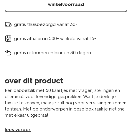
winkelvoorraad
gratis thuisbezorgd vanaf 30.-
gratis afhalen in 500+ winkels vanaf 15.-
gratis retourneren binnen 30 dagen
over dit product
Een babbelblik met 50 kaartjes met vragen, stellingen en
dilemma's voor levendige gesprekken. Want je denkt je
familie te kennen, maar je zult nog voor verrassingen komen
te staan. Met de onderwerpen in deze box raak je niet snel
met elkaar uitgepraat.
lees verder