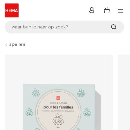
inloggen
waar ben je naar op zoek?
spellen