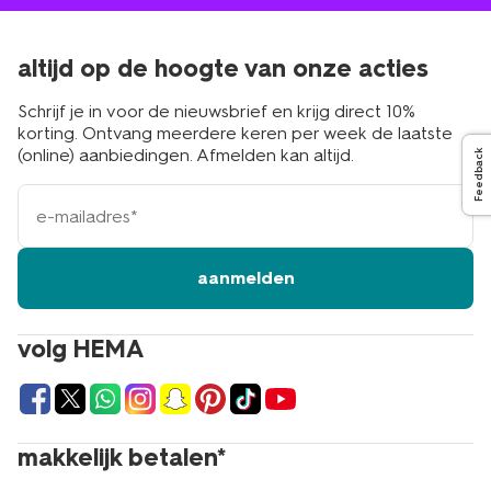
altijd op de hoogte van onze acties
Schrijf je in voor de nieuwsbrief en krijg direct 10%
korting. Ontvang meerdere keren per week de laatste
(online) aanbiedingen. Afmelden kan altijd.
Feedback
e-
mailadres
aanmelden
volg HEMA
makkelijk betalen*