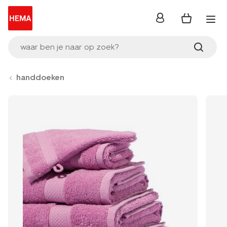
inloggen
waar ben je naar op zoek?
handdoeken