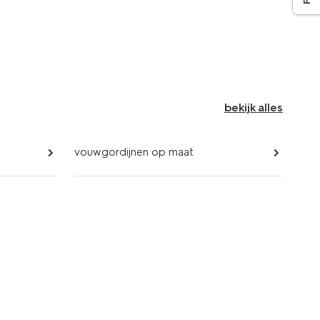
bekijk alles
vouwgordijnen op maat