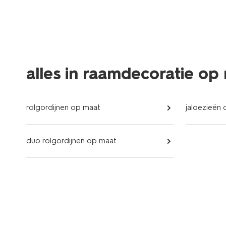
alles in raamdecoratie op
rolgordijnen op maat
jaloezieën
duo rolgordijnen op maat