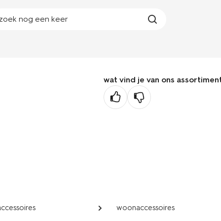
zoek nog een keer
wat vind je van ons assortimen
ccessoires
woonaccessoires