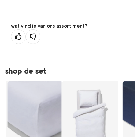
wat vind je van ons assortiment?
shop de set