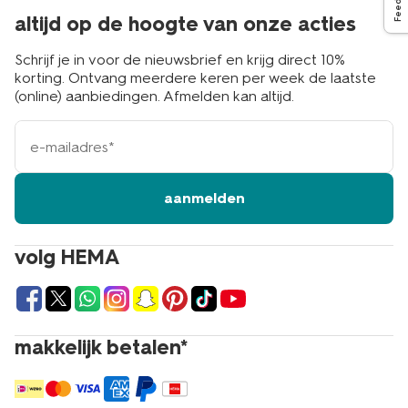
altijd op de hoogte van onze acties
Schrijf je in voor de nieuwsbrief en krijg direct 10%
korting. Ontvang meerdere keren per week de laatste
(online) aanbiedingen. Afmelden kan altijd.
e-
mailadres
aanmelden
volg HEMA
makkelijk betalen*