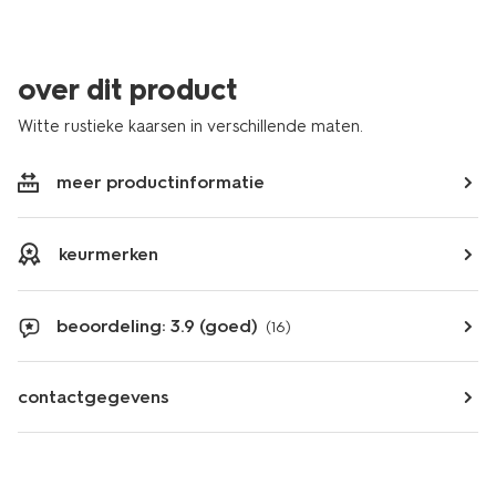
over dit product
Witte rustieke kaarsen in verschillende maten.
meer productinformatie
keurmerken
beoordeling: 3.9 (goed)
(16)
contactgegevens