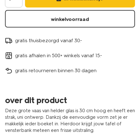
winkelvoorraad
gratis thuisbezorgd vanaf 30.-
gratis afhalen in 500+ winkels vanaf 15.-
gratis retourneren binnen 30 dagen
over dit product
Deze grote vaas van helder glas is 30 cm hoog en heeft een
strak, uni ontwerp. Dankzij de eenvoudige vorm zet je er
makkelijk ieder boeket in. Hierdoor krijgt jouw tafel of
vensterbank meteen een frisse uitstraling.