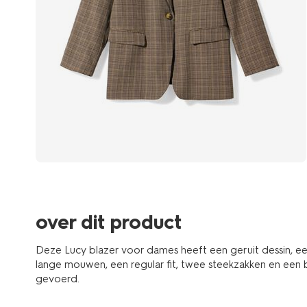
over dit product
Deze Lucy blazer voor dames heeft een geruit dessin, een 
lange mouwen, een regular fit, twee steekzakken en een b
gevoerd.