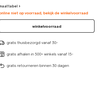
maattabel
online niet op voorraad, bekijk de winkelvoorraad
winkelvoorraad
gratis thuisbezorgd vanaf 30.-
gratis afhalen in 500+ winkels vanaf 15.-
gratis retourneren binnen 30 dagen