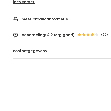
lees verder
meer productinformatie
beoordeling: 4.2 (erg goed)
(86)
contactgegevens